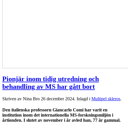
Pionjär inom tidig utredning och
behandling av MS har gått bort
Skriven av Nina Bro
26 december 2024
. Inlagd i
Multipel skleros
.
Den italienska professorn Giancarlo Comi har varit en
institution inom det internationella MS-forskningsmiljön i
årtionden. I slutet av november i år avled han, 77 år gammal.