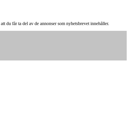
ra att du får ta del av de annonser som nyhetsbrevet innehåller.