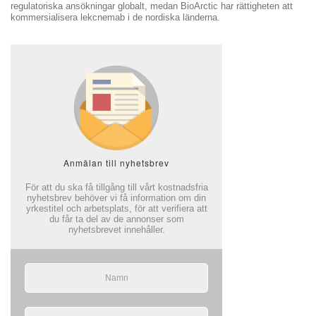
regulatoriska ansökningar globalt, medan BioArctic har rättigheten att
kommersialisera lekcnemab i de nordiska länderna.
Anmälan till nyhetsbrev
För att du ska få tillgång till vårt kostnadsfria
nyhetsbrev behöver vi få information om din
yrkestitel och arbetsplats, för att verifiera att
du får ta del av de annonser som
nyhetsbrevet innehåller.