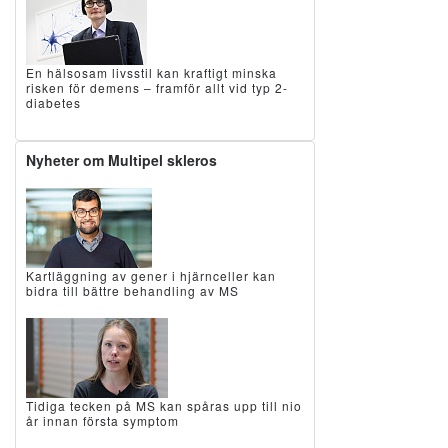
En hälsosam livsstil kan kraftigt minska
risken för demens – framför allt vid typ 2-
diabetes
Nyheter om Multipel skleros
Kartläggning av gener i hjärnceller kan
bidra till bättre behandling av MS
Tidiga tecken på MS kan spåras upp till nio
år innan första symptom